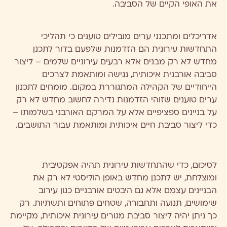
את האופי הקיים של הסביבה.
אדריכלים ומתכנני ערים מובילים טוענים כי תהליכי
התחדשות עירונית הם הזדמנות שלפעם בדור לתכנן
מחדש לא רק מבנים אלא רבעים עירוניים שלמים – ליצור
סביבה אורבנית איכותית, נגישה ומותאמת לצרכים
הייחודיים של הקהילה המתגוררת במקום. מומחים לתכנון
ערים טוענים שזוהי הזדמנות נדירה לחשוב מחדש לא רק
על בניינים ספציפיים אלא על המרקם האורבני בשלמותו –
כדי ליצור סביבת חיים איכותית ומותאמת עבור התושבים.
לסיכום, כדי שהתחדשות עירונית תהיה אפקטיבית
ומוצלחת, יש לתכנן מחדש באופן הוליסטי לא רק את
הבניינים עצמם אלא גם היבטים אורבניים כגון עירוב
שימושים, תנועה ותחבורה, שטחים פתוחים ותשתיות. רק
כך ניתן יהיה ליצור סביבת מגורים עירונית איכותית, מקיימת