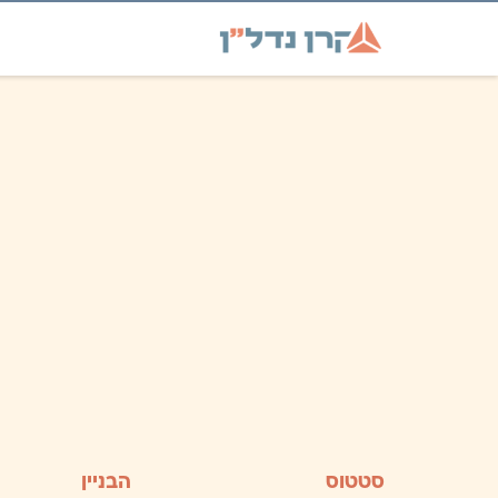
סטטוס
הבניין