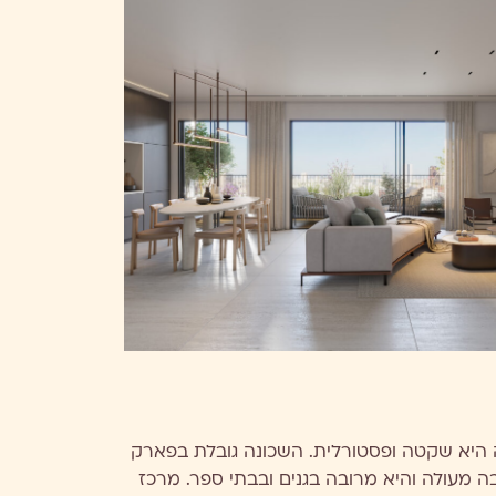
 היא שקטה ופסטורלית. השכונה גובלת בפארק
בה מעולה והיא מרובה בגנים ובבתי ספר. מרכז