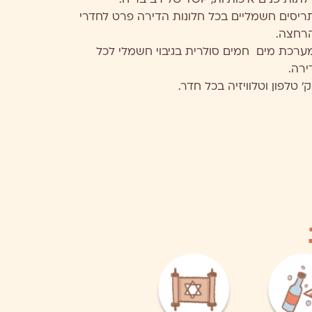
תות פנים איכותיות, TOP של רב בריח.
ריסים חשמליים בכל חלונות הדירה פרט לחדרי
רחצה.
ערכת מים חמים סולרית בגיבוי חשמלי לכל
ירה.
ק' טלפון וטלוויזיה בכל חדר.