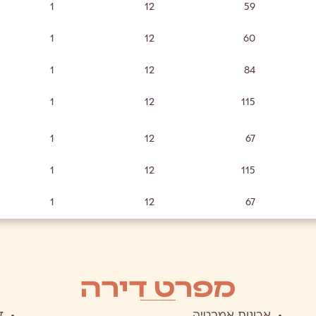
1
12
59
1
12
60
1
12
84
1
12
115
1
12
67
1
12
115
1
12
67
מפרט דירה