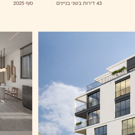
43 דירות בשני בניינים
סוף 2025