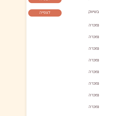
בשיווק
לצפייה
נמכרה
נמכרה
נמכרה
נמכרה
נמכרה
נמכרה
נמכרה
נמכרה