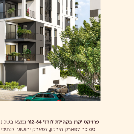
פרויקט 'קרן בקהילת לודז' 62-64'
נמצא בשכונת
וסמוכה לפארק הירקון, לפארק יהושוע ולנתיבי 