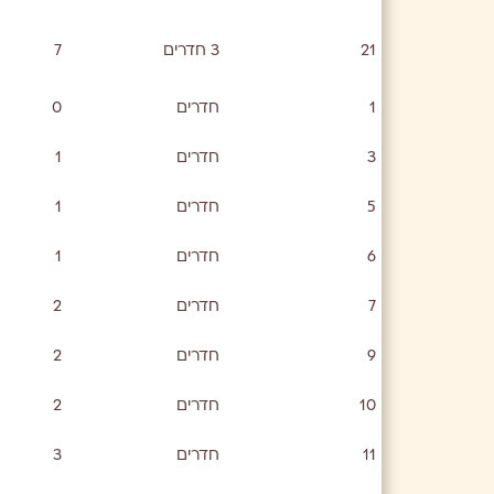
21
3 חדרים
7
1
חדרים
0
3
חדרים
1
5
חדרים
1
6
חדרים
1
7
חדרים
2
9
חדרים
2
10
חדרים
2
11
חדרים
3