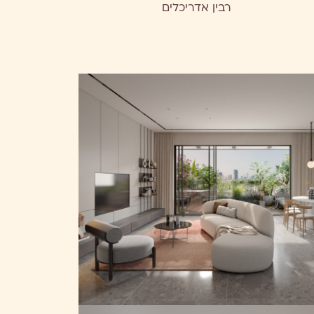
רבין אדריכלים