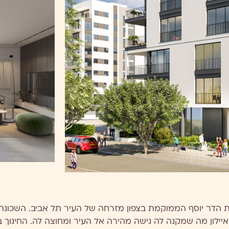
 הדר יוסף הממוקמת בצפון מזרחה של העיר תל אביב. השכונה
איילון מה שמקנה לה גישה מהירה אל העיר ומחוצה לה. החינוך 