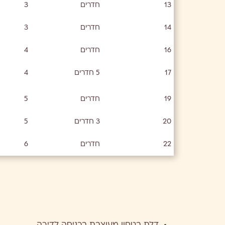
13
חדרים
3
14
חדרים
3
16
חדרים
4
17
5 חדרים
4
19
חדרים
5
20
3 חדרים
5
22
חדרים
6