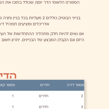
הספורט הלאומי הדר יוסף, שכולל בתוכו את המוזי
בנייני הבוטיק כוללים 2 מעלי
אדריכלים ומציעים תמהיל דיר
היזם וגם הקבלן המבצע של הבניינים. יתרון חשוב ה
הדירו
מספר דירה
חדרים
מספר קומ
2
חדרים
1
3
חדרים
1