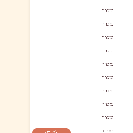
נמכרה
נמכרה
נמכרה
נמכרה
נמכרה
נמכרה
נמכרה
נמכרה
נמכרה
בשיווק
לצפייה