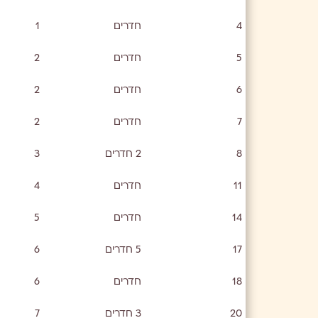
4
חדרים
1
5
חדרים
2
6
חדרים
2
7
חדרים
2
8
2 חדרים
3
11
חדרים
4
14
חדרים
5
17
5 חדרים
6
18
חדרים
6
20
3 חדרים
7