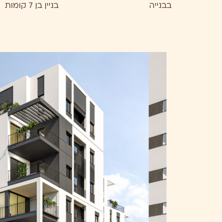
בבנייה
בניין בן 7 קומות