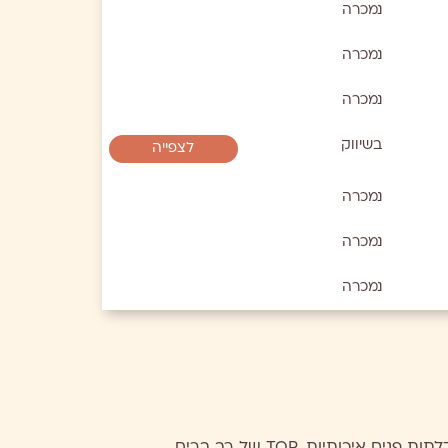
נמכרה
נמכרה
נמכרה
בשיווק
לצפייה
נמכרה
נמכרה
נמכרה